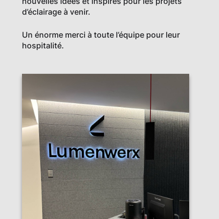
nouvelles idées et inspirés pour les projets
d’éclairage à venir.
Un énorme merci à toute l’équipe pour leur
hospitalité.