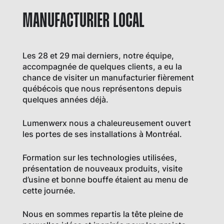
MANUFACTURIER LOCAL
Les 28 et 29 mai derniers, notre équipe,
accompagnée de quelques clients, a eu la
chance de visiter un manufacturier fièrement
québécois que nous représentons depuis
quelques années déjà.
Lumenwerx nous a chaleureusement ouvert
les portes de ses installations à Montréal.
Formation sur les technologies utilisées,
présentation de nouveaux produits, visite
d’usine et bonne bouffe étaient au menu de
cette journée.
Nous en sommes repartis la tête pleine de