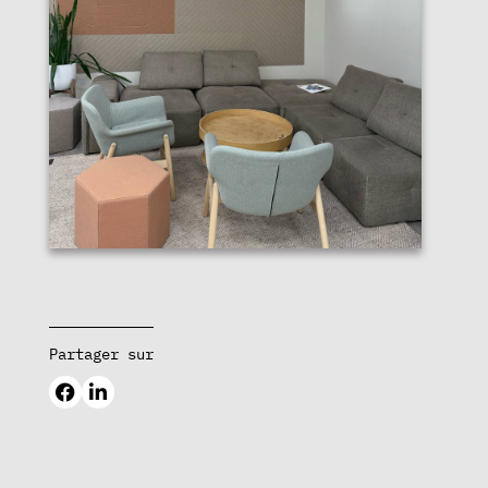
Partager sur